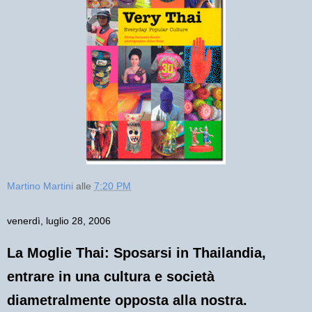
Martino Martini
alle
7:20 PM
venerdì, luglio 28, 2006
La Moglie Thai: Sposarsi in Thailandia,
entrare in una cultura e società
diametralmente opposta alla nostra.