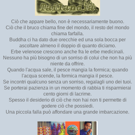
Ciò che appare bello, non è necessariamente buono.
Ciò che il bruco chiama fine del mondo, il resto del mondo
chiama farfalla.
Buddha ci ha dato due orecchie ed una sola bocca per
ascoltare almeno il doppio di quanto diciamo.
Erbe velenose crescono anche fra le erbe medicinali.
Nessuno ha più bisogno di un sorriso di colui che non ha più
niente da offrire.
Quando l'acqua sale, il pesce mangia la formica; quando
l'acqua scende, la formica mangia il pesce.
Se incontri qualcuno senza un sorriso, regalagli uno dei tuoi.
Se porterai pazienza in un momento di rabbia ti risparmierai
cento giorni di lacrime.
Spesso il desiderio di ciò che non hai non ti permette di
godere ciò che possiedi.
Una piccola falla può affondare una grande imbarcazione.