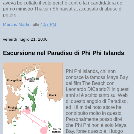
aveva boicottato il voto perché contro la ricandidatura del
primo ministro Thaksin Shinawatra, accusato di abuso di
potere.
Martino Martini
alle
4:57 PM
venerdì, luglio 21, 2006
Escursione nel Paradiso di Phi Phi Islands
Phi Phi Islands, chi non
conosce la famosa Maya Bay
del film The Beach con
Leonardo DiCaprio?! In questi
anni si è scritto tanto sul Web
di questo angolo di Paradiso,
ed il film del noto attore ha
contribuito molto in questo.
Personalmente posso dirvi
che Phi Phi non è solo Maya
Bay, forse questo è il luogo