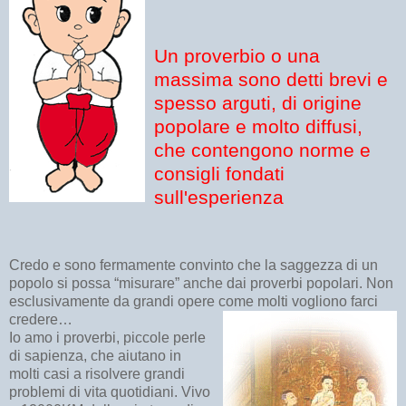
Un proverbio o una
massima sono detti brevi e
spesso arguti, di origine
popolare e molto diffusi,
che contengono norme e
consigli fondati
sull'esperienza
Credo e sono fermamente convinto che la saggezza di un
popolo si possa “misurare” anche dai proverbi popolari. Non
esclusivamente da grandi opere come molti vogliono farci
credere…
Io amo i proverbi, piccole perle
di sapienza, che aiutano in
molti casi a risolvere grandi
problemi di vita quotidiani. Vivo