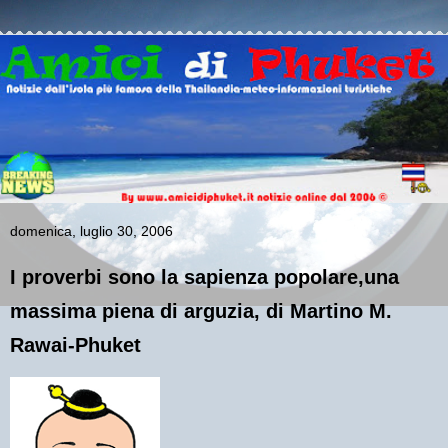
domenica, luglio 30, 2006
I proverbi sono la sapienza popolare,una
massima piena di arguzia, di Martino M.
Rawai-Phuket