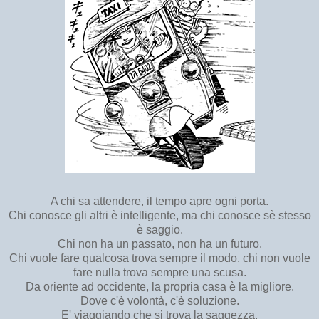
A chi sa attendere, il tempo apre ogni porta.
Chi conosce gli altri è intelligente, ma chi conosce sè stesso
è saggio.
Chi non ha un passato, non ha un futuro.
Chi vuole fare qualcosa trova sempre il modo, chi non vuole
fare nulla trova sempre una scusa.
Da oriente ad occidente, la propria casa è la migliore.
Dove c'è volontà, c'è soluzione.
E' viaggiando che si trova la saggezza.