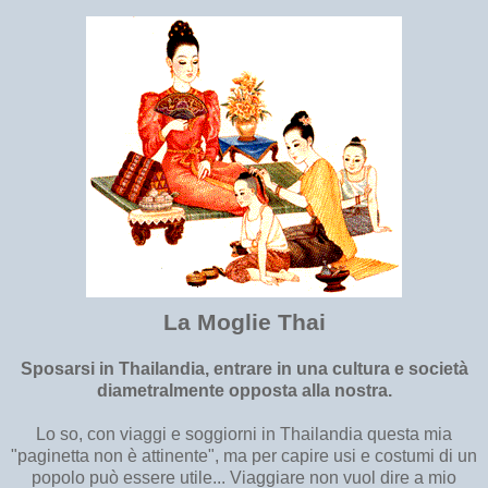
La Moglie Thai
Sposarsi in Thailandia, entrare in una cultura e società
diametralmente opposta alla nostra.
Lo so, con viaggi e soggiorni in Thailandia questa mia
"paginetta non è attinente", ma per capire usi e costumi di un
popolo può essere utile... Viaggiare non vuol dire a mio