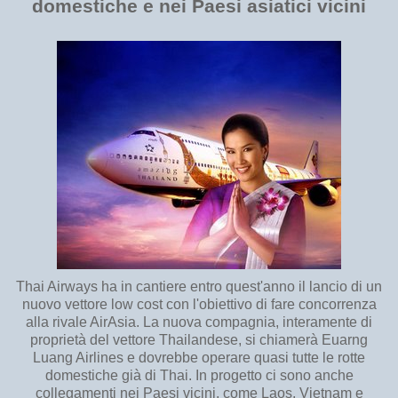
domestiche e nei Paesi asiatici vicini
Thai Airways ha in cantiere entro quest'anno il lancio di un
nuovo vettore low cost con l'obiettivo di fare concorrenza
alla rivale AirAsia. La nuova compagnia, interamente di
proprietà del vettore Thailandese, si chiamerà Euarng
Luang Airlines e dovrebbe operare quasi tutte le rotte
domestiche già di Thai. In progetto ci sono anche
collegamenti nei Paesi vicini, come Laos, Vietnam e