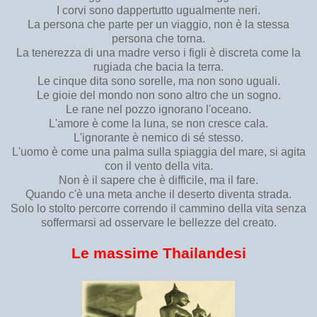
I corvi sono dappertutto ugualmente neri.
La persona che parte per un viaggio, non è la stessa
persona che torna.
La tenerezza di una madre verso i figli è discreta come la
rugiada che bacia la terra.
Le cinque dita sono sorelle, ma non sono uguali.
Le gioie del mondo non sono altro che un sogno.
Le rane nel pozzo ignorano l'oceano.
L'amore è come la luna, se non cresce cala.
L'ignorante è nemico di sé stesso.
L'uomo è come una palma sulla spiaggia del mare, si agita
con il vento della vita.
Non è il sapere che è difficile, ma il fare.
Quando c'è una meta anche il deserto diventa strada.
Solo lo stolto percorre correndo il cammino della vita senza
soffermarsi ad osservare le bellezze del creato.
Le massime Thailandesi