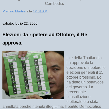
Cambodia.
Martino Martini
alle
12:01 AM
sabato, luglio 22, 2006
Elezioni da ripetere ad Ottobre, il Re
approva.
Il re della Thailandia
ha approvato la
decisione di ripetere le
elezioni generali il 15
ottobre prossimo. Lo
ha detto un portavoce
del governo. La
precedente
consultazione
elettorale era stata
annullata perché ritenuta illegittima. Il partito Democratico