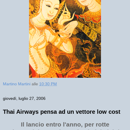
Martino Martini
alle
10:30 PM
giovedì, luglio 27, 2006
Thai Airways pensa ad un vettore low cost
Il lancio entro l'anno, per rotte