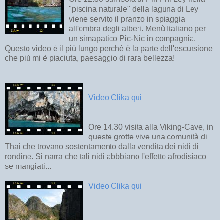
"piscina naturale" della laguna di Ley
viene servito il pranzo in spiaggia
all'ombra degli alberi. Menù Italiano per
un simapatico Pic-Nic in compagnia.
Questo video è il più lungo perchè è la parte dell'escursione
che più mi è piaciuta, paesaggio di rara bellezza!
Video Clika qui
Ore 14.30 visita alla Viking-Cave, in
queste grotte vive una comunità di
Thai che trovano sostentamento dalla vendita dei nidi di
rondine. Si narra che tali nidi abbbiano l'effetto afrodisiaco
se mangiati...
Video Clika qui